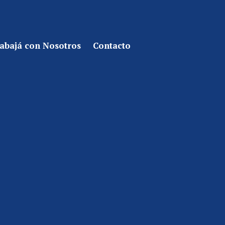
abajá con Nosotros
Contacto