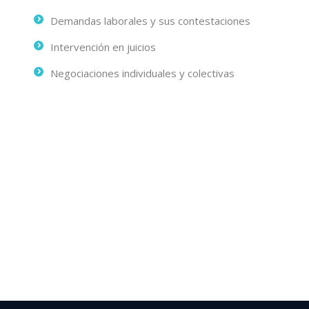
Demandas laborales y sus contestaciones
Intervención en juicios
Negociaciones individuales y colectivas