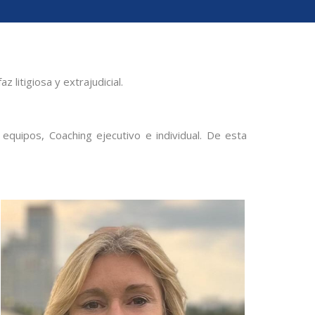
 litigiosa y extrajudicial.
equipos, Coaching ejecutivo e individual. De esta