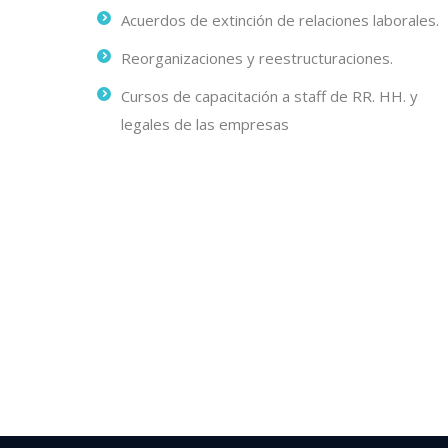
Acuerdos de extinción de relaciones laborales.
Reorganizaciones y reestructuraciones.
Cursos de capacitación a staff de RR. HH. y
legales de las empresas