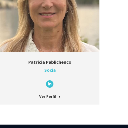
Patricia Pablichenco
Socia
Linkedin
Ver Perfil