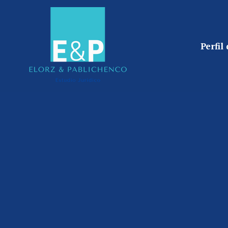
Perfil