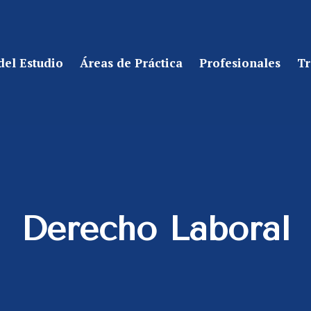
 del Estudio
Áreas de Práctica
Profesionales
Tr
Derecho Laboral