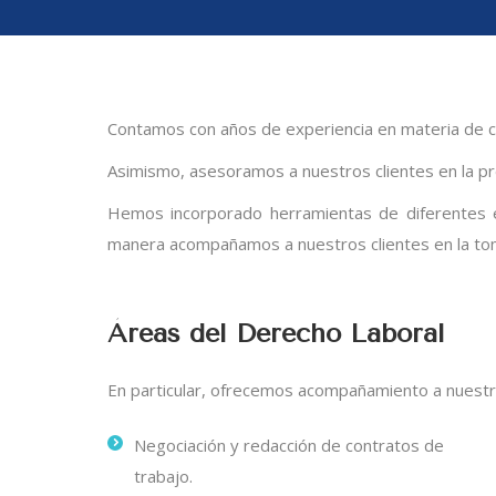
Contamos con años de experiencia en materia de confl
Asimismo, asesoramos a nuestros clientes en la prev
Hemos incorporado herramientas de diferentes esp
manera acompañamos a nuestros clientes en la toma
Áreas del Derecho Laboral
En particular, ofrecemos acompañamiento a nuestro
Negociación y redacción de contratos de
trabajo.