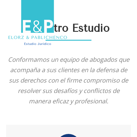
Nuestro Estudio
Conformamos un equipo de abogados que
acompaña a sus clientes en la defensa de
sus derechos con el firme compromiso de
resolver sus desafíos y conflictos de
manera eficaz y profesional.