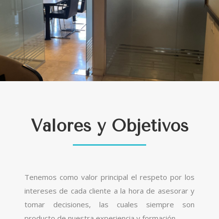
Valores y Objetivos
Tenemos como valor principal el respeto por los
intereses de cada cliente a la hora de asesorar y
tomar decisiones, las cuales siempre son
producto de nuestra experiencia y formación.