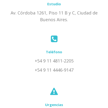
Estudio
Av. Córdoba 1261, Piso 11 B y C, Ciudad de
Buenos Aires.
Teléfono
+54 9 11 4811-2205
+54 9 11 4446-9147
Urgencias