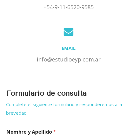
+54-9-11-6520-9585
EMAIL
info@estudioeyp.com.ar
Formulario de consulta
Complete el siguiente formulario y responderemos a la
brevedad.
Nombre y Apellido
*