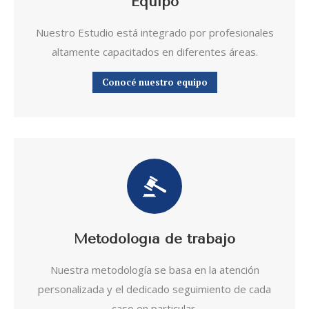
Equipo
Nuestro Estudio está integrado por profesionales
altamente capacitados en diferentes áreas.
Conocé nuestro equipo
Metodología de trabajo
Nuestra metodología se basa en la atención
personalizada y el dedicado seguimiento de cada
caso en particular.