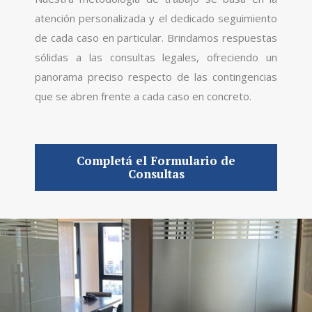
atención personalizada y el dedicado seguimiento
de cada caso en particular. Brindamos respuestas
sólidas a las consultas legales, ofreciendo un
panorama preciso respecto de las contingencias
que se abren frente a cada caso en concreto.
Completá el Formulario de
Consultas