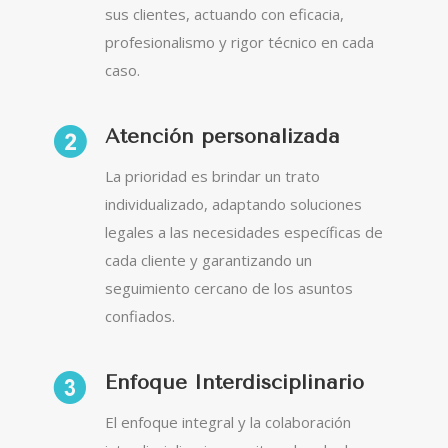
sus clientes, actuando con eficacia,
profesionalismo y rigor técnico en cada
caso.
Atención personalizada
La prioridad es brindar un trato
individualizado, adaptando soluciones
legales a las necesidades específicas de
cada cliente y garantizando un
seguimiento cercano de los asuntos
confiados.
Enfoque Interdisciplinario
El enfoque integral y la colaboración