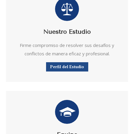
Nuestro Estudio
Firme
compromiso de resolver sus desafíos y
conflictos de manera eficaz y profesional.
Perfil del Estudio