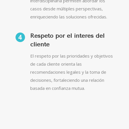
interdisciplinaria permiten abordar los
casos desde múltiples perspectivas,
enriqueciendo las soluciones ofrecidas.
Respeto por el interés del
cliente
El respeto por las prioridades y objetivos
de cada cliente orienta las
recomendaciones legales y la toma de
decisiones, fortaleciendo una relación
basada en confianza mutua.