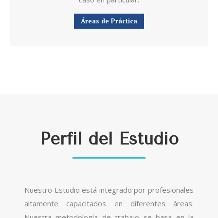
Áreas de Práctica
Perfil del Estudio
Nuestro Estudio está integrado por profesionales
altamente capacitados en diferentes áreas.
Nuestra metodología de trabajo se basa en la