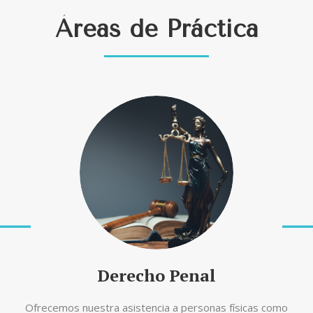
Áreas de Práctica
Derecho Penal
Ofrecemos nuestra asistencia a personas físicas como