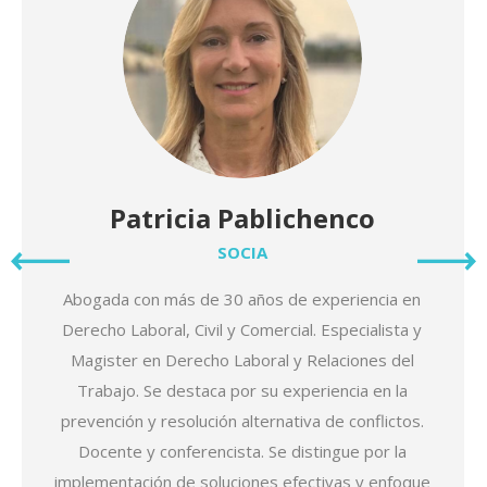
Patricia Pablichenco
SOCIA
Abogada con más de 30 años de experiencia en
Derecho Laboral, Civil y Comercial. Especialista y
Magister en Derecho Laboral y Relaciones del
Trabajo. Se destaca por su experiencia en la
prevención y resolución alternativa de conflictos.
Docente y conferencista. Se distingue por la
implementación de soluciones efectivas y enfoque