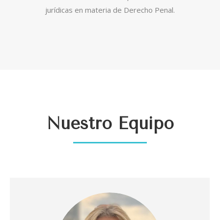
jurídicas en materia de Derecho Penal.
Nuestro Equipo