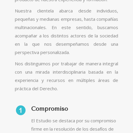
Nuestra clientela abarca desde individuos,
pequeñas y medianas empresas, hasta compañías
multinacionales. En este sentido, buscamos
acompañar a los distintos actores de la sociedad
en la que nos desempeñamos desde una
perspectiva personalizada.
Nos distinguimos por trabajar de manera integral
con una mirada interdisciplinaria basada en la
experiencia y recursos en múltiples áreas de
práctica del Derecho.
Compromiso
El Estudio se destaca por su compromiso
firme en la resolución de los desafíos de