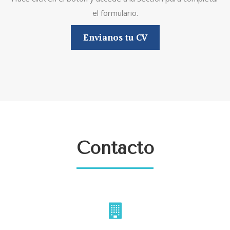
el formulario.
Envianos tu CV
Contacto